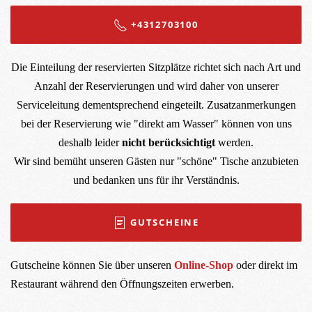
+4312703100
Die Einteilung der reservierten Sitzplätze richtet sich nach Art und
Anzahl der Reservierungen und wird daher von unserer
Serviceleitung dementsprechend eingeteilt. Zusatzanmerkungen
bei der Reservierung wie "direkt am Wasser" können von uns
deshalb leider
nicht berücksichtigt
werden.
Wir sind bemüht unseren Gästen nur "schöne" Tische anzubieten
und bedanken uns für ihr Verständnis.
GUTSCHEINE
Gutscheine können Sie über unseren
Online-Shop
oder direkt im
Restaurant während den Öffnungszeiten erwerben.