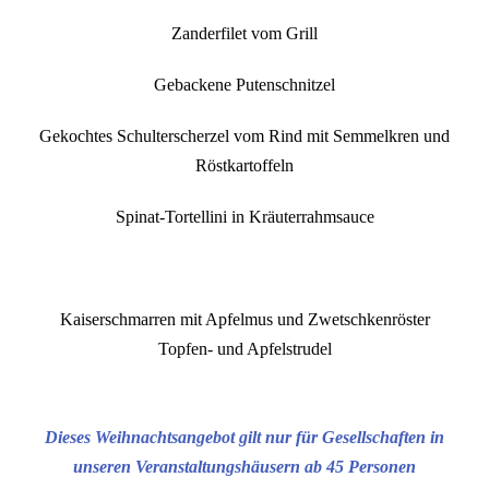
Zanderfilet vom Grill
Gebackene Putenschnitzel
Gekochtes Schulterscherzel vom Rind mit Semmelkren und
Röstkartoffeln
Spinat-Tortellini in Kräuterrahmsauce
Kaiserschmarren mit Apfelmus und Zwetschkenröster
Topfen- und Apfelstrudel
Dieses Weihnachtsangebot gilt nur für Gesellschaften in
unseren Veranstaltungshäusern ab 45 Personen