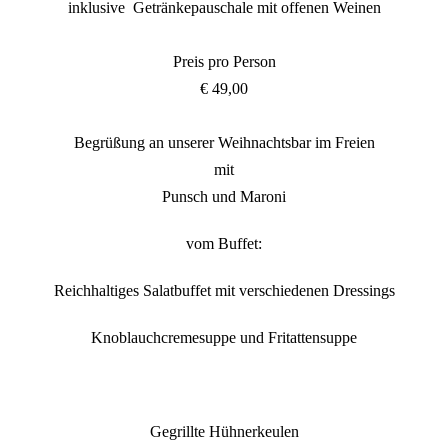
inklusive Getränkepauschale mit offenen Weinen
Preis pro Person
€ 49,00
Begrüßung an unserer Weihnachtsbar im Freien
mit
Punsch und Maroni
vom Buffet:
Reichhaltiges Salatbuffet mit verschiedenen Dressings
Knoblauchcremesuppe und Fritattensuppe
Gegrillte Hühnerkeulen