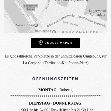
GOOGLE MAPS »
Es gibt zahlreiche Parkplätze in der unmittelbaren Umgebung zur
La Creperie. (Ferdinand-Kaufmann-Platz)
ÖFFNUNGSZEITEN
MONTAG |
Ruhetag
**********************************************
DIENSTAG - DONNERSTAG
11:00 Uhr bis 24:00 Uhr - (Küche bis 21:30 Uhr)