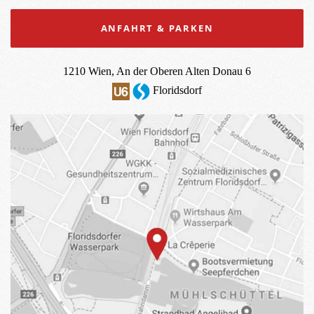
ANFAHRT & PARKEN
1210 Wien, An der Oberen Alten Donau 6
Floridsdorf