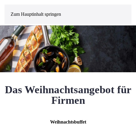
MENÜ
Zum Hauptinhalt springen
Das Weihnachtsangebot für
Firmen
Weihnachtsbuffet