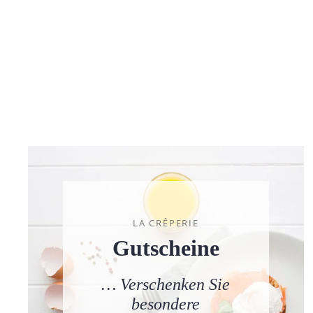
LA CRÊPERIE
Gutscheine
… Verschenken Sie
besondere