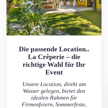
Die passende Location..
La Crêperie – die
richtige Wahl für Ihr
Event
Unsere Location, direkt am
Wasser gelegen, bietet den
idealen Rahmen für
Firmenfeiern, Sommerfeste,