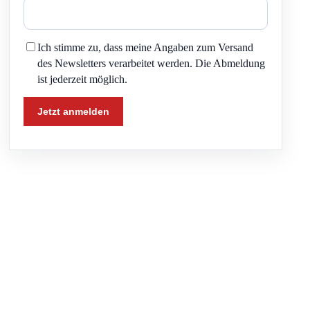
Ich stimme zu, dass meine Angaben zum Versand
des Newsletters verarbeitet werden. Die Abmeldung
ist jederzeit möglich.
Jetzt anmelden