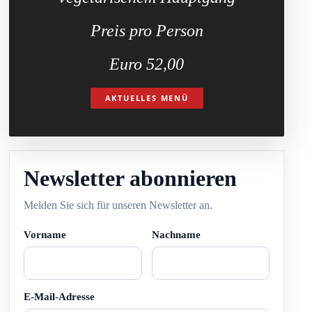
Preis pro Person
Euro 52,00
AKTUELLES MENÜ
Newsletter abonnieren
Melden Sie sich für unseren Newsletter an.
Vorname
Nachname
E-Mail-Adresse