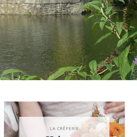
LA CRÊPERIE