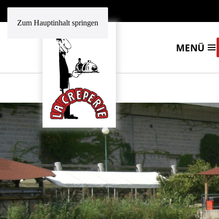
Zum Hauptinhalt springen
MENÜ