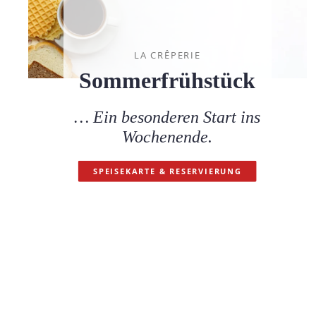
LA CRÊPERIE
Sommerfrühstück
… Ein besonderen Start ins
Wochenende.
SPEISEKARTE & RESERVIERUNG