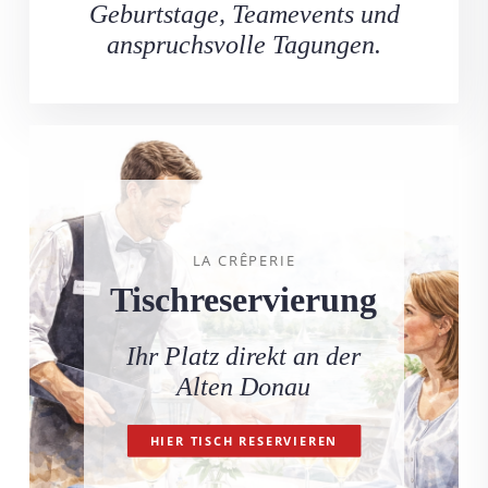
Geburtstage, Teamevents und
anspruchsvolle Tagungen.
LA CRÊPERIE
Tischreservierung
Ihr Platz direkt an der
Alten Donau
HIER TISCH RESERVIEREN