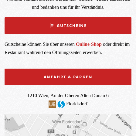
und bedanken uns für ihr Verständnis.
GUTSCHEINE
Gutscheine können Sie über unseren
Online-Shop
oder direkt im
Restaurant während den Öffnungszeiten erwerben.
ANFAHRT & PARKEN
1210 Wien, An der Oberen Alten Donau 6
Floridsdorf