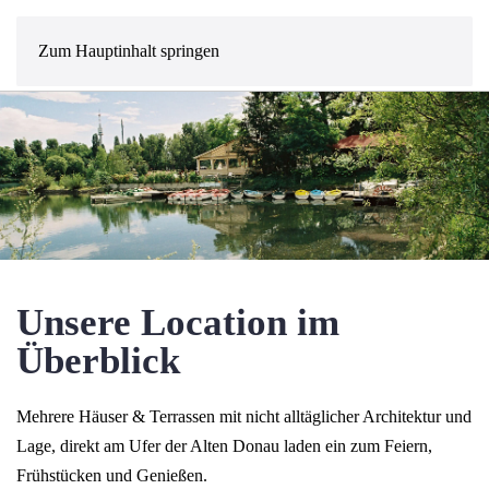
MENÜ
Zum Hauptinhalt springen
Unsere Location im
Überblick
Mehrere Häuser & Terrassen mit nicht alltäglicher Architektur und
Lage, direkt am Ufer der Alten Donau laden ein zum Feiern,
Frühstücken und Genießen.