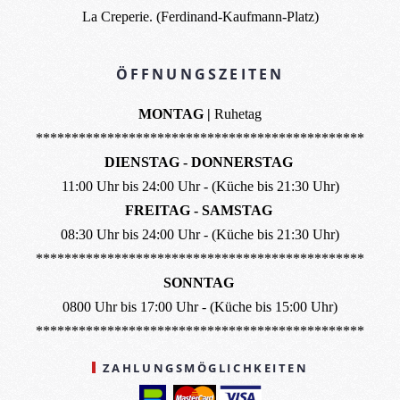
La Creperie. (Ferdinand-Kaufmann-Platz)
ÖFFNUNGSZEITEN
MONTAG |
Ruhetag
**********************************************
DIENSTAG - DONNERSTAG
11:00 Uhr bis 24:00 Uhr - (Küche bis 21:30 Uhr)
FREITAG - SAMSTAG
08:30 Uhr bis 24:00 Uhr - (Küche bis 21:30 Uhr)
**********************************************
SONNTAG
0800 Uhr bis 17:00 Uhr - (Küche bis 15:00 Uhr)
**********************************************
ZAHLUNGSMÖGLICHKEITEN