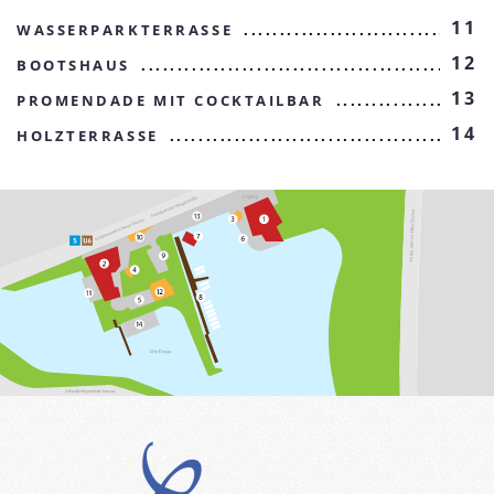
11
WASSERPARKTERRASSE
12
BOOTSHAUS
13
PROMENDADE MIT COCKTAILBAR
14
HOLZTERRASSE