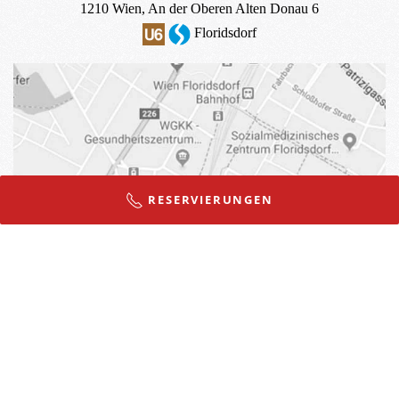
1210 Wien, An der Oberen Alten Donau 6
Floridsdorf
RESERVIERUNGEN