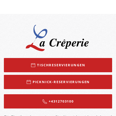
TISCHRESERVIERUNGEN
PICKNICK-RESERVIERUNGEN
+4312703100