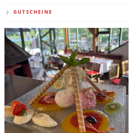
GUTSCHEINE