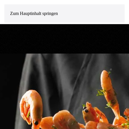
MENÜ
Zum Hauptinhalt springen