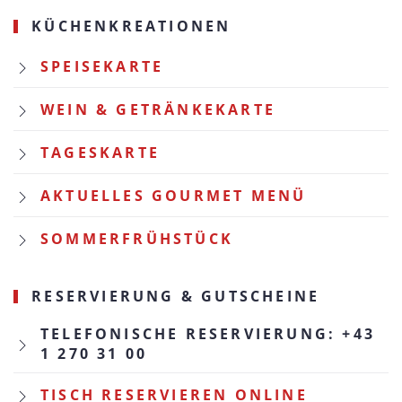
KÜCHENKREATIONEN
SPEISEKARTE
WEIN & GETRÄNKEKARTE
TAGESKARTE
AKTUELLES GOURMET MENÜ
SOMMERFRÜHSTÜCK
RESERVIERUNG & GUTSCHEINE
TELEFONISCHE RESERVIERUNG: +43
1 270 31 00
TISCH RESERVIEREN ONLINE