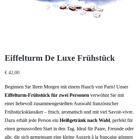
Eiffelturm De Luxe Frühstück
€
42,00
Beginnen Sie Ihren Morgen mit einem Hauch von Paris! Unser
Eiffelturm-Frühstück für zwei Personen
verwöhnt Sie mit
einer liebevoll zusammengestellten Auswahl französischer
Frühstücksklassiker – frisch, aromatisch und mit viel Savoir-vivre.
Dazu erhält jede Person ein
Heißgetränk nach Wahl
, perfekt für
einen genussvollen Start in den Tag. Ideal für Paare, Freunde oder
alle, die sich gemeinsam eine kleine Auszeit à la française gönnen