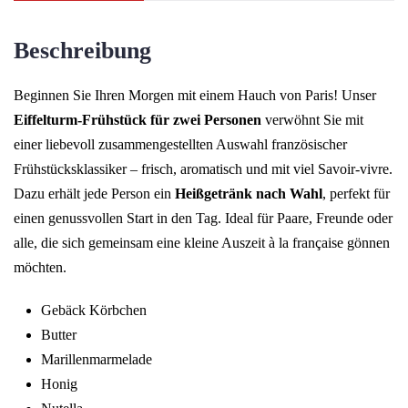
Beschreibung
Beginnen Sie Ihren Morgen mit einem Hauch von Paris! Unser
Eiffelturm-Frühstück für zwei Personen
verwöhnt Sie mit
einer liebevoll zusammengestellten Auswahl französischer
Frühstücksklassiker – frisch, aromatisch und mit viel Savoir-vivre.
Dazu erhält jede Person ein
Heißgetränk nach Wahl
, perfekt für
einen genussvollen Start in den Tag. Ideal für Paare, Freunde oder
alle, die sich gemeinsam eine kleine Auszeit à la française gönnen
möchten.
Gebäck Körbchen
Butter
Marillenmarmelade
Honig