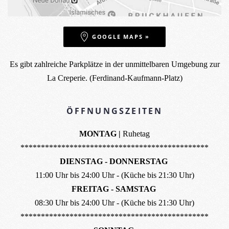
GOOGLE MAPS »
Es gibt zahlreiche Parkplätze in der unmittelbaren Umgebung zur
La Creperie. (Ferdinand-Kaufmann-Platz)
ÖFFNUNGSZEITEN
MONTAG |
Ruhetag
**********************************************
DIENSTAG - DONNERSTAG
11:00 Uhr bis 24:00 Uhr - (Küche bis 21:30 Uhr)
FREITAG - SAMSTAG
08:30 Uhr bis 24:00 Uhr - (Küche bis 21:30 Uhr)
**********************************************