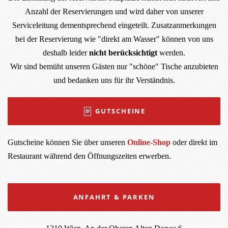
Anzahl der Reservierungen und wird daher von unserer
Serviceleitung dementsprechend eingeteilt. Zusatzanmerkungen
bei der Reservierung wie "direkt am Wasser" können von uns
deshalb leider
nicht berücksichtigt
werden.
Wir sind bemüht unseren Gästen nur "schöne" Tische anzubieten
und bedanken uns für ihr Verständnis.
GUTSCHEINE
Gutscheine können Sie über unseren
Online-Shop
oder direkt im
Restaurant während den Öffnungszeiten erwerben.
ANFAHRT & PARKEN