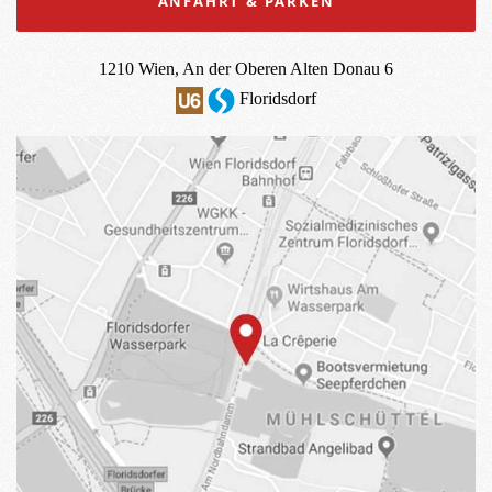
ANFAHRT & PARKEN
1210 Wien, An der Oberen Alten Donau 6
Floridsdorf