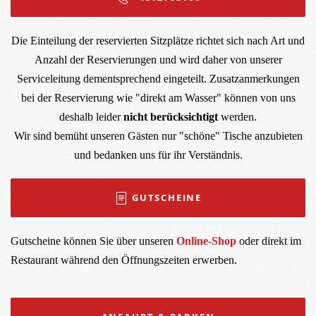
Die Einteilung der reservierten Sitzplätze richtet sich nach Art und
Anzahl der Reservierungen und wird daher von unserer
Serviceleitung dementsprechend eingeteilt. Zusatzanmerkungen
bei der Reservierung wie "direkt am Wasser" können von uns
deshalb leider
nicht berücksichtigt
werden.
Wir sind bemüht unseren Gästen nur "schöne" Tische anzubieten
und bedanken uns für ihr Verständnis.
GUTSCHEINE
Gutscheine können Sie über unseren
Online-Shop
oder direkt im
Restaurant während den Öffnungszeiten erwerben.