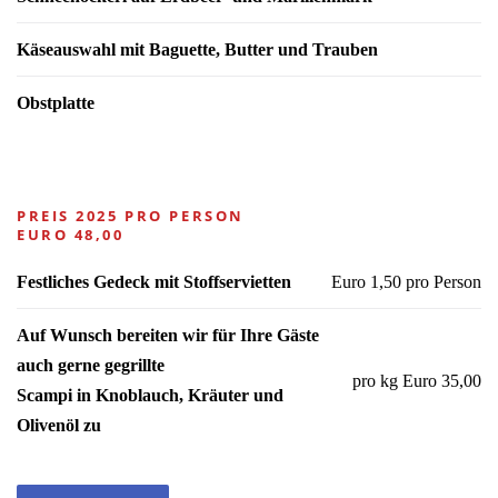
Käseauswahl mit Baguette, Butter und Trauben
Obstplatte
PREIS 2025 PRO PERSON
EURO 48,00
Festliches Gedeck mit Stoffservietten
Euro 1,50 pro Person
Auf Wunsch bereiten wir für Ihre Gäste
auch gerne gegrillte
pro kg Euro 35,00
Scampi in Knoblauch, Kräuter und
Olivenöl zu