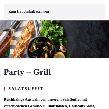
MENÜ
Zum Hauptinhalt springen
Party – Grill
SALATBUFFET
Reichhaltige Auswahl von unserem Salatbuffet mit
verschiedenen Gemüse- u. Blattsalaten, Couscous Salat,