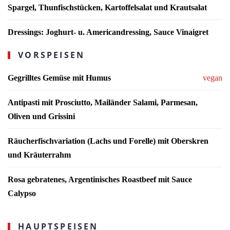
Spargel, Thunfischstücken, Kartoffelsalat und Krautsalat
Dressings: Joghurt- u. Americandressing, Sauce Vinaigret
VORSPEISEN
Gegrilltes Gemüse mit Humus
vegan
Antipasti mit Prosciutto, Mailänder Salami, Parmesan,
Oliven und Grissini
Räucherfischvariation (Lachs und Forelle) mit Oberskren
und Kräuterrahm
Rosa gebratenes, Argentinisches Roastbeef mit Sauce
Calypso
HAUPTSPEISEN