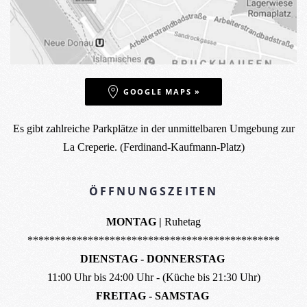
GOOGLE MAPS »
Es gibt zahlreiche Parkplätze in der unmittelbaren Umgebung zur
La Creperie. (Ferdinand-Kaufmann-Platz)
ÖFFNUNGSZEITEN
MONTAG |
Ruhetag
**********************************************
DIENSTAG - DONNERSTAG
11:00 Uhr bis 24:00 Uhr - (Küche bis 21:30 Uhr)
FREITAG - SAMSTAG