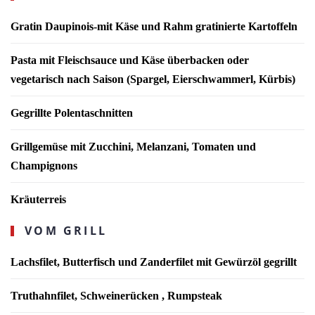
Gratin Daupinois-mit Käse und Rahm gratinierte Kartoffeln
Pasta mit Fleischsauce und Käse überbacken oder
vegetarisch nach Saison (Spargel, Eierschwammerl, Kürbis)
Gegrillte Polentaschnitten
Grillgemüse mit Zucchini, Melanzani, Tomaten und
Champignons
Kräuterreis
VOM GRILL
Lachsfilet, Butterfisch und Zanderfilet mit Gewürzöl gegrillt
Truthahnfilet, Schweinerücken , Rumpsteak