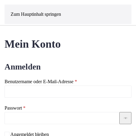
MENÜ
Zum Hauptinhalt springen
Mein Konto
Anmelden
Erforderlich
Benutzername oder E-Mail-Adresse
*
Erforderlich
Passwort
*
Angemeldet bleiben