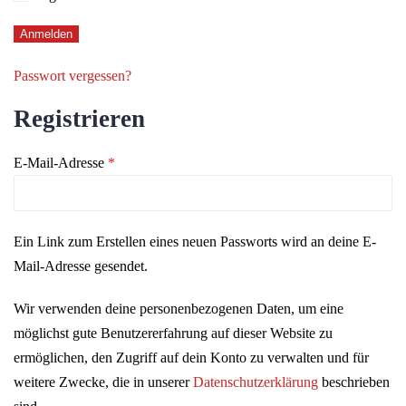
Anmelden
Passwort vergessen?
Registrieren
Erforderlich
E-Mail-Adresse
*
Ein Link zum Erstellen eines neuen Passworts wird an deine E-
Mail-Adresse gesendet.
Wir verwenden deine personenbezogenen Daten, um eine
möglichst gute Benutzererfahrung auf dieser Website zu
ermöglichen, den Zugriff auf dein Konto zu verwalten und für
weitere Zwecke, die in unserer
Datenschutzerklärung
beschrieben