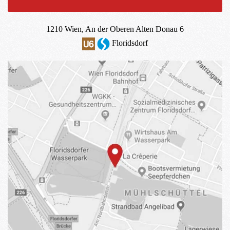
1210 Wien, An der Oberen Alten Donau 6
Floridsdorf