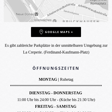
GOOGLE MAPS »
Es gibt zahlreiche Parkplätze in der unmittelbaren Umgebung zur
La Creperie. (Ferdinand-Kaufmann-Platz)
ÖFFNUNGSZEITEN
MONTAG |
Ruhetag
**********************************************
DIENSTAG - DONNERSTAG
11:00 Uhr bis 24:00 Uhr - (Küche bis 21:30 Uhr)
FREITAG - SAMSTAG