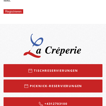
sind.
Registrieren
TISCHRESERVIERUNGEN
PICKNICK-RESERVIERUNGEN
+4312703100