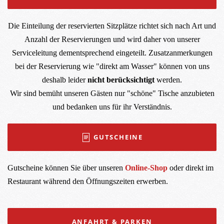
Die Einteilung der reservierten Sitzplätze richtet sich nach Art und
Anzahl der Reservierungen und wird daher von unserer
Serviceleitung dementsprechend eingeteilt. Zusatzanmerkungen
bei der Reservierung wie "direkt am Wasser" können von uns
deshalb leider
nicht berücksichtigt
werden.
Wir sind bemüht unseren Gästen nur "schöne" Tische anzubieten
und bedanken uns für ihr Verständnis.
GUTSCHEINE
Gutscheine können Sie über unseren
Online-Shop
oder direkt im
Restaurant während den Öffnungszeiten erwerben.
ANFAHRT & PARKEN