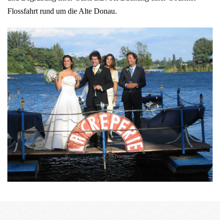
Flossfahrt rund um die Alte Donau.