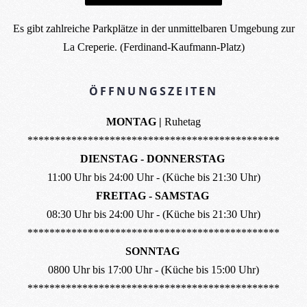
Es gibt zahlreiche Parkplätze in der unmittelbaren Umgebung zur
La Creperie. (Ferdinand-Kaufmann-Platz)
ÖFFNUNGSZEITEN
MONTAG |
Ruhetag
**********************************************
DIENSTAG - DONNERSTAG
11:00 Uhr bis 24:00 Uhr - (Küche bis 21:30 Uhr)
FREITAG - SAMSTAG
08:30 Uhr bis 24:00 Uhr - (Küche bis 21:30 Uhr)
**********************************************
SONNTAG
0800 Uhr bis 17:00 Uhr - (Küche bis 15:00 Uhr)
**********************************************