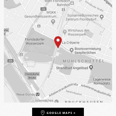
GOOGLE MAPS »