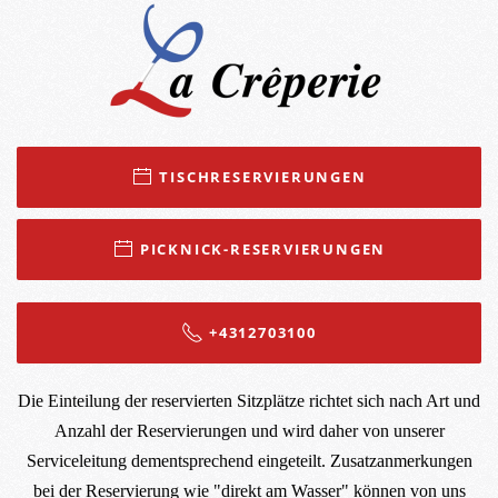
TISCHRESERVIERUNGEN
PICKNICK-RESERVIERUNGEN
+4312703100
Die Einteilung der reservierten Sitzplätze richtet sich nach Art und
Anzahl der Reservierungen und wird daher von unserer
Serviceleitung dementsprechend eingeteilt. Zusatzanmerkungen
bei der Reservierung wie "direkt am Wasser" können von uns