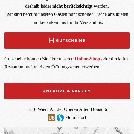
deshalb leider
nicht berücksichtigt
werden.
Wir sind bemüht unseren Gästen nur "schöne" Tische anzubieten
und bedanken uns für ihr Verständnis.
GUTSCHEINE
Gutscheine können Sie über unseren
Online-Shop
oder direkt im
Restaurant während den Öffnungszeiten erwerben.
ANFAHRT & PARKEN
1210 Wien, An der Oberen Alten Donau 6
Floridsdorf